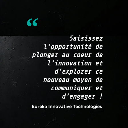
Saisissez
l’opportunité de
plonger au coeur de
l’innovation et
d’explorer ce
nouveau moyen de
communiquer et
d’engager !
Eureka Innovative Technologies